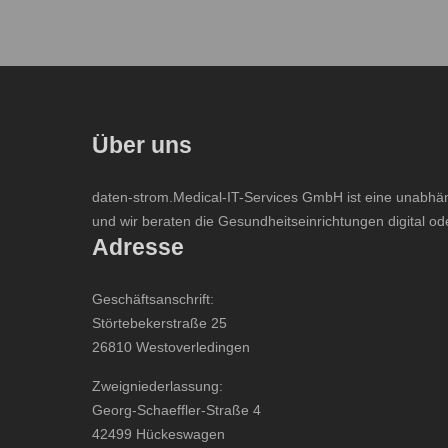
Über uns
daten-strom.Medical-IT-Services GmbH ist eine unabhäng
und wir beraten die Gesundheitseinrichtungen digital od
Adresse
Geschäftsanschrift:
Störtebekerstraße 25
26810 Westoverledingen
Zweigniederlassung:
Georg-Schaeffler-Straße 4
42499 Hückeswagen