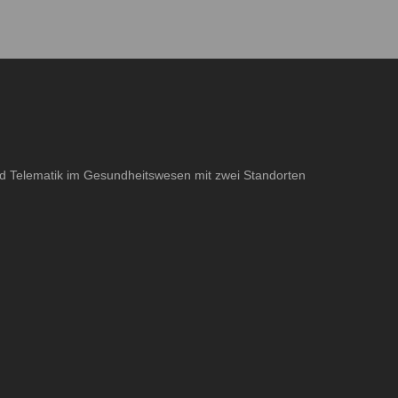
und Telematik im Gesundheitswesen mit zwei Standorten