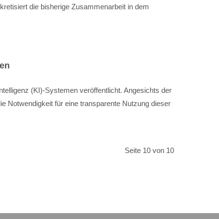
retisiert die bisherige Zusammenarbeit in dem
men
telligenz (KI)-Systemen veröffentlicht. Angesichts der
ie Notwendigkeit für eine transparente Nutzung dieser
Seite 10 von 10