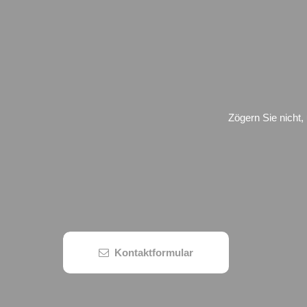
Zögern Sie nicht,
Kontaktformular