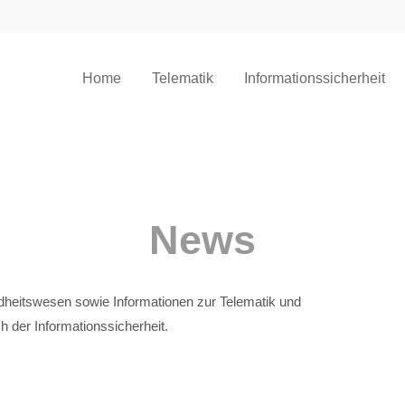
Home
Telematik
Informationssicherheit
News
dheitswesen sowie Informationen zur Telematik und
 der Informationssicherheit.