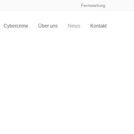
Fernwartung
Cybercrime
Über uns
News
Kontakt