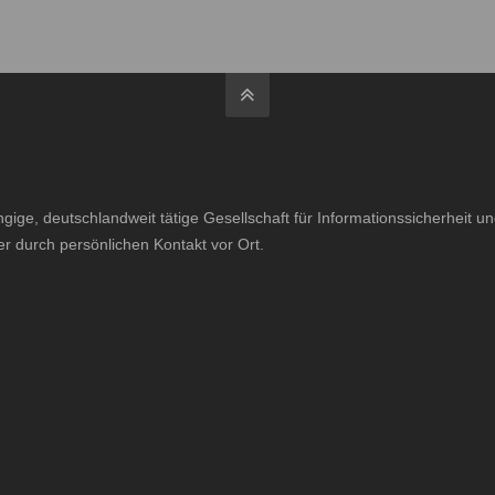
ige, deutschlandweit tätige Gesellschaft für Informationssicherheit 
er durch persönlichen Kontakt vor Ort.