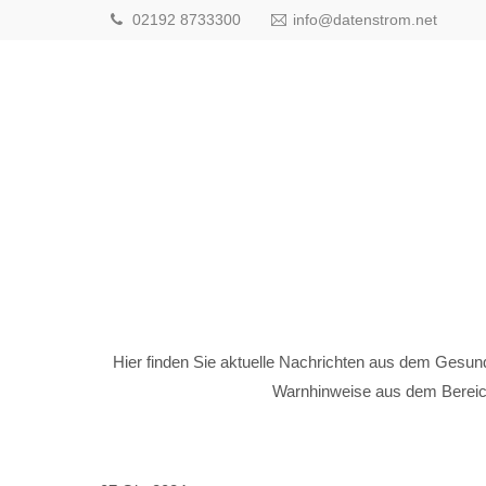
02192 8733300
info@datenstrom.net
Hier finden Sie aktuelle Nachrichten aus dem Gesun
Warnhinweise aus dem Bereich