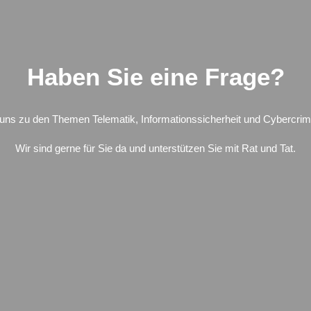
Haben Sie eine Frage?
 uns zu den Themen Telematik, Informationssicherheit und Cybercrim
Wir sind gerne für Sie da und unterstützen Sie mit Rat und Tat.