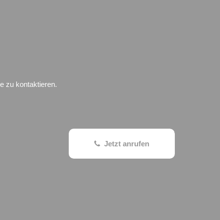
e zu kontaktieren.
Jetzt anrufen