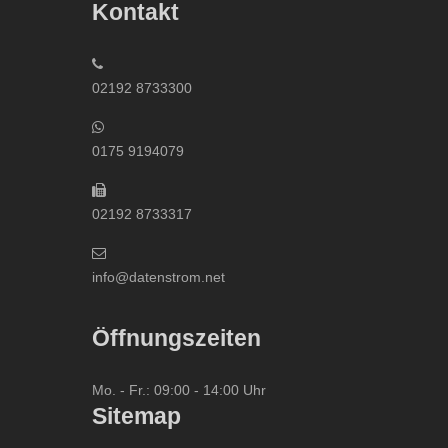
Kontakt
02192 8733300
0175 9194079
02192 8733317
info@datenstrom.net
Öffnungszeiten
Mo. - Fr.: 09:00 - 14:00 Uhr
Sitemap