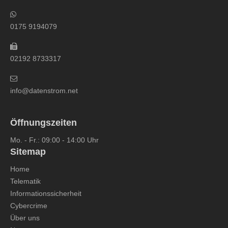
0175 9194079
02192 8733317
info@datenstrom.net
Öffnungszeiten
Mo. - Fr.: 09:00 - 14:00 Uhr
Sitemap
Home
Telematik
Informationssicherheit
Cybercrime
Über uns