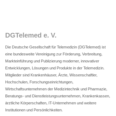
Menu
DGTelemed e. V.
Die Deutsche Gesellschaft für Telemedizin (DGTelemed) ist
eine bundesweite Vereinigung zur Förderung, Verbreitung,
Markteinführung und Publizierung moderner, innovativer
Entwicklungen, Lösungen und Produkte in der Telemedizin.
Mitglieder sind Krankenhäuser, Ärzte, Wissenschaftler,
Hochschulen, Forschungseinrichtungen,
Wirtschaftsunternehmen der Medizintechnik und Pharmazie,
Beratungs- und Dienstleistungsunternehmen, Krankenkassen,
ärztliche Körperschaften, IT-Unternehmen und weitere
Institutionen und Persönlichkeiten.