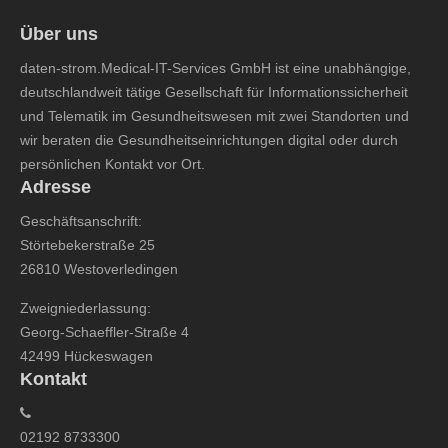
Über uns
daten-strom.Medical-IT-Services GmbH ist eine unabhängige,
deutschlandweit tätige Gesellschaft für Informationssicherheit
und Telematik im Gesundheitswesen mit zwei Standorten und
wir beraten die Gesundheitseinrichtungen digital oder durch
persönlichen Kontakt vor Ort.
Adresse
Geschäftsanschrift:
Störtebekerstraße 25
26810 Westoverledingen
Zweigniederlassung:
Georg-Schaeffler-Straße 4
42499 Hückeswagen
Kontakt
02192 8733300