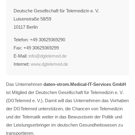
Deutsche Gesellschaft für Telemedizin e. V.
Luisenstraße 58/59
10117 Berlin
Telefon: +49 30629369290
Fax: +49 30629369299
E-Mail:
info@dgtelemed.de
Internet:
www.dgtelemed.de
Das Unternehmen
daten-strom.Medical-IT-Services GmbH
ist Mitglied der Deutschen Gesellschaft für Telemedizin e. V.
(DGTelemed e. V.). Damit will das Unternehmen das Vorhaben
der DGTelemed unterstützen, die Chancen von Telemedizin
und der Telematik weiter in das Bewusstsein der Politik und
der Leistungserbringer im deutschen Gesundheitswesen zu
transportieren.