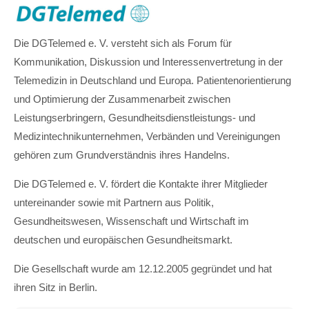
Die DGTelemed e. V. versteht sich als Forum für
Kommunikation, Diskussion und Interessenvertretung in der
Telemedizin in Deutschland und Europa. Patientenorientierung
und Optimierung der Zusammenarbeit zwischen
Leistungserbringern, Gesundheitsdienstleistungs- und
Medizintechnikunternehmen, Verbänden und Vereinigungen
gehören zum Grundverständnis ihres Handelns.
Die DGTelemed e. V. fördert die Kontakte ihrer Mitglieder
untereinander sowie mit Partnern aus Politik,
Gesundheitswesen, Wissenschaft und Wirtschaft im
deutschen und europäischen Gesundheitsmarkt.
Die Gesellschaft wurde am 12.12.2005 gegründet und hat
ihren Sitz in Berlin.