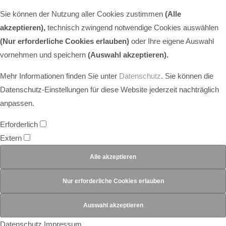
Sie können der Nutzung aller Cookies zustimmen
(Alle
akzeptieren),
technisch zwingend notwendige Cookies auswählen
(Nur erforderliche Cookies erlauben)
oder Ihre eigene Auswahl
vornehmen und speichern
(Auswahl akzeptieren).
Mehr Informationen finden Sie unter
Datenschutz
. Sie können die
Datenschutz-Einstellungen für diese Website jederzeit nachträglich
anpassen.
Erforderlich
Extern
Datenschutz
Impressum