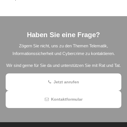
Haben Sie eine Frage?
Zögern Sie nicht, uns zu den Themen Telematik,
Informationssicherheit und Cybercrime zu kontaktieren.
Wir sind gerne für Sie da und unterstützen Sie mit Rat und Tat.
Jetzt anrufen
Kontaktformular