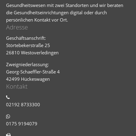
Gesundheitswesen mit zwei Standorten und wir beraten
die Gesundheitseinrichtungen digital oder durch
persönlichen Kontakt vor Ort.
Adresse
Geschäftsanschrift:
Störtebekerstraße 25
26810 Westoverledingen
Zweigniederlassung:
Georg-Schaeffler-Straße 4
42499 Hückeswagen
Kontakt
02192 8733300
0175 9194079