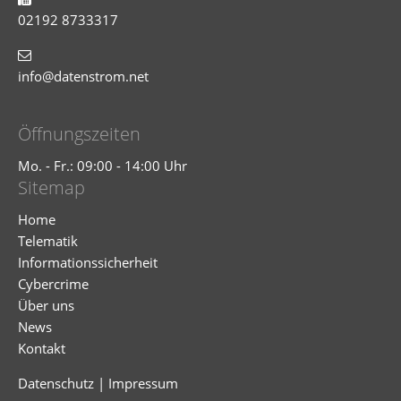
02192 8733317
info@datenstrom.net
Öffnungszeiten
Mo. - Fr.: 09:00 - 14:00 Uhr
Sitemap
Home
Telematik
Informationssicherheit
Cybercrime
Über uns
News
Kontakt
Datenschutz
|
Impressum