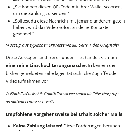
„Sie können diesen QR-Code mit Ihrer Wallet scannen,
um die Zahlung zu senden.“
„Solltest du diese Nachricht mit jemand anderem geteilt
haben, wird das Video sofort an deine Kontakte
gesendet.“
(Auszug aus typischer Erpresser-Mail, Seite 1 des Originals)
Diese Aussagen sind frei erfunden – es handelt sich um
eine reine Einschüchterungsmasche
. In keinem der
bisher gemeldeten Fälle lagen tatsächliche Zugriffe oder
Videoaufnahmen vor.
© iStock
EyeEm Mobile GmbH
: Zurzeit versenden die Täter eine große
Anzahl von Erpresser-E-Mails.
Empfohlene Vorgehensweise bei Erhalt solcher Mails
Keine Zahlung leisten!
Diese Forderungen beruhen