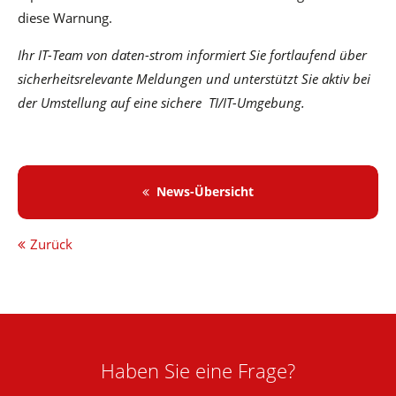
diese Warnung.
Ihr IT-Team von daten-strom informiert Sie fortlaufend über
sicherheitsrelevante Meldungen und unterstützt Sie aktiv bei
der Umstellung auf eine sichere TI/IT-Umgebung.
News-Übersicht
Zurück
Haben Sie eine Frage?