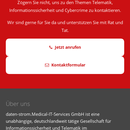
Zögern Sie nicht, uns zu den Themen Telematik,
Informationssicherheit und Cybercrime zu kontaktieren.
Wir sind gerne für Sie da und unterstützen Sie mit Rat und
Tat.
Jetzt anrufen
Kontaktformular
Über uns
daten-strom.Medical-IT-Services GmbH ist eine
unabhängige, deutschlandweit tätige Gesellschaft für
Informationssicherheit und Telematik im