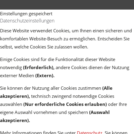
Einstellungen gespeichert
Datenschutzeinstellungen
Diese Website verwendet Cookies, um Ihnen einen sicheren und
komfortablen Website-Besuch zu ermöglichen. Entscheiden Sie
selbst, welche Cookies Sie zulassen wollen.
Einige Cookies sind für die Funktionalität dieser Website
notwendig
(Erforderlich),
andere Cookies dienen der Nutzung
externer Medien
(Extern)
.
Sie können der Nutzung aller Cookies zustimmen
(Alle
akzeptieren),
technisch zwingend notwendige Cookies
auswählen
(Nur erforderliche Cookies erlauben)
oder Ihre
eigene Auswahl vornehmen und speichern
(Auswahl
akzeptieren).
Mehr Informationen finden Sie unter
Datenschutz
. Sie können