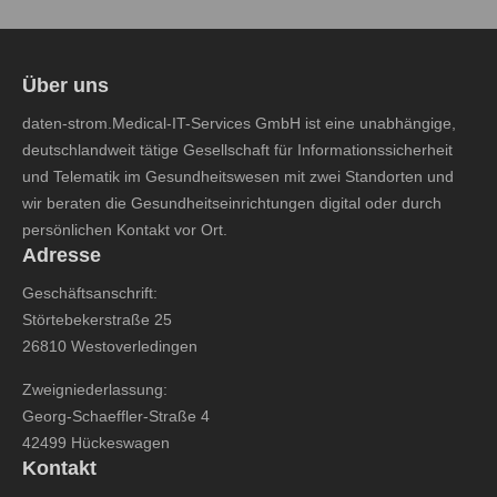
Über uns
daten-strom.Medical-IT-Services GmbH ist eine unabhängige,
deutschlandweit tätige Gesellschaft für Informationssicherheit
und Telematik im Gesundheitswesen mit zwei Standorten und
wir beraten die Gesundheitseinrichtungen digital oder durch
persönlichen Kontakt vor Ort.
Adresse
Geschäftsanschrift:
Störtebekerstraße 25
26810 Westoverledingen
Zweigniederlassung:
Georg-Schaeffler-Straße 4
42499 Hückeswagen
Kontakt