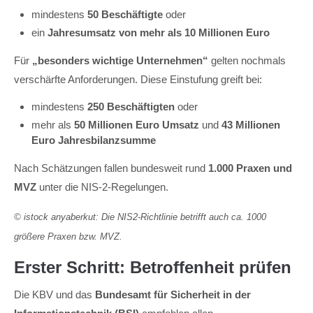
mindestens
50 Beschäftigte
oder
ein
Jahresumsatz von mehr als 10 Millionen Euro
Für
„besonders wichtige Unternehmen“
gelten nochmals
verschärfte Anforderungen. Diese Einstufung greift bei:
mindestens
250 Beschäftigten
oder
mehr als
50 Millionen Euro Umsatz
und
43 Millionen
Euro Jahresbilanzsumme
Nach Schätzungen fallen bundesweit rund
1.000 Praxen und
MVZ
unter die NIS-2-Regelungen.
© istock anyaberkut: Die NIS2-Richtlinie betrifft auch ca. 1000
größere Praxen bzw. MVZ.
Erster Schritt: Betroffenheit prüfen
Die KBV und das
Bundesamt für Sicherheit in der