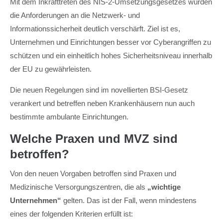
Mit dem Inkrafttreten des NIS-2-Umsetzungsgesetzes wurden
die Anforderungen an die Netzwerk- und
Informationssicherheit deutlich verschärft. Ziel ist es,
Unternehmen und Einrichtungen besser vor Cyberangriffen zu
schützen und ein einheitlich hohes Sicherheitsniveau innerhalb
der EU zu gewährleisten.
Die neuen Regelungen sind im novellierten BSI-Gesetz
verankert und betreffen neben Krankenhäusern nun auch
bestimmte ambulante Einrichtungen.
Welche Praxen und MVZ sind
betroffen?
Von den neuen Vorgaben betroffen sind Praxen und
Medizinische Versorgungszentren, die als
„wichtige
Unternehmen“
gelten. Das ist der Fall, wenn mindestens
eines der folgenden Kriterien erfüllt ist: