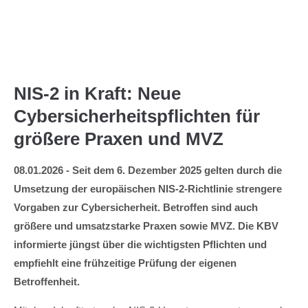
Menu
NIS-2 in Kraft: Neue
Cybersicherheitspflichten für
größere Praxen und MVZ
08.01.2026 - Seit dem 6. Dezember 2025 gelten durch die
Umsetzung der europäischen NIS-2-Richtlinie strengere
Vorgaben zur Cybersicherheit. Betroffen sind auch
größere und umsatzstarke Praxen sowie MVZ. Die KBV
informierte jüngst über die wichtigsten Pflichten und
empfiehlt eine frühzeitige Prüfung der eigenen
Betroffenheit.