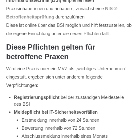
Informationstechnik (BSI)
empfehlen allen
Praxisinhaberinnen und -inhabern, zunächst eine
NIS-2-
Betroffenheitsprüfung
durchzuführen.
Diese ist online über das BSI möglich und hilft festzustellen, ob
die eigene Einrichtung unter die neuen Pflichten fällt
Diese Pflichten gelten für
betroffene Praxen
Wird eine Praxis oder ein MVZ als „wichtiges Unternehmen“
eingestuft, ergeben sich unter anderem folgende
Verpflichtungen:
Registrierungspflicht
bei der zuständigen Meldestelle
des BSI
Meldepflicht
bei IT-Sicherheitsvorfällen
Erstmeldung innerhalb von 24 Stunden
Bewertung innerhalb von 72 Stunden
Abschlussmeldung innerhalb eines Monats