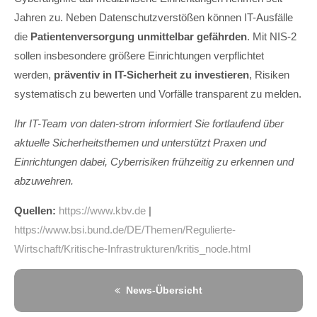
Jahren zu. Neben Datenschutzverstößen können IT-Ausfälle
die
Patientenversorgung unmittelbar gefährden
. Mit NIS-2
sollen insbesondere größere Einrichtungen verpflichtet
werden,
präventiv in IT-Sicherheit zu investieren
, Risiken
systematisch zu bewerten und Vorfälle transparent zu melden.
Ihr IT-Team von daten-strom informiert Sie fortlaufend über
aktuelle Sicherheitsthemen und unterstützt Praxen und
Einrichtungen dabei, Cyberrisiken frühzeitig zu erkennen und
abzuwehren.
Quellen:
https://www.kbv.de
|
https://www.bsi.bund.de/DE/Themen/Regulierte-
Wirtschaft/Kritische-Infrastrukturen/kritis_node.html
News-Übersicht