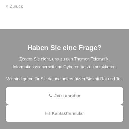
Zurück
Haben Sie eine Frage?
Zögern Sie nicht, uns zu den Themen Telematik,
Informationssicherheit und Cybercrime zu kontaktieren.
Wir sind gerne für Sie da und unterstützen Sie mit Rat und Tat.
Jetzt anrufen
Kontaktformular