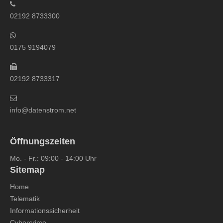
02192 8733300
0175 9194079
02192 8733317
info@datenstrom.net
Öffnungszeiten
Mo. - Fr.: 09:00 - 14:00 Uhr
Sitemap
Home
Telematik
Informationssicherheit
Cybercrime