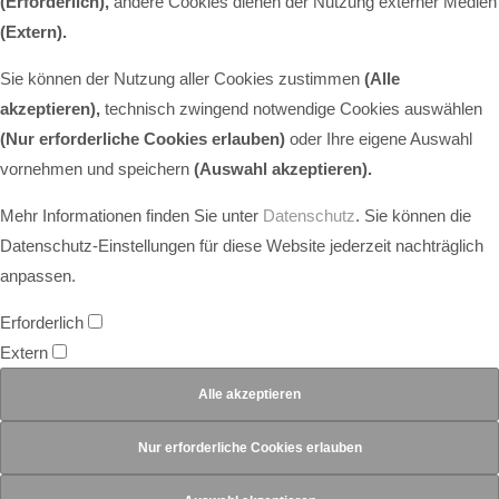
(Erforderlich),
andere Cookies dienen der Nutzung externer Medien
(Extern)
.
Sie können der Nutzung aller Cookies zustimmen
(Alle
akzeptieren),
technisch zwingend notwendige Cookies auswählen
(Nur erforderliche Cookies erlauben)
oder Ihre eigene Auswahl
vornehmen und speichern
(Auswahl akzeptieren).
Mehr Informationen finden Sie unter
Datenschutz
. Sie können die
Datenschutz-Einstellungen für diese Website jederzeit nachträglich
anpassen.
Erforderlich
Extern