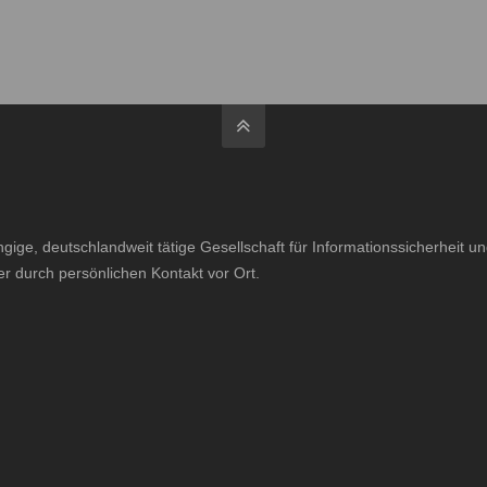
ige, deutschlandweit tätige Gesellschaft für Informationssicherheit 
er durch persönlichen Kontakt vor Ort.