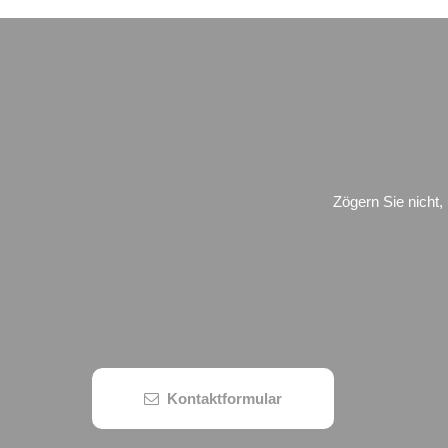
Zögern Sie nicht,
Kontaktformular