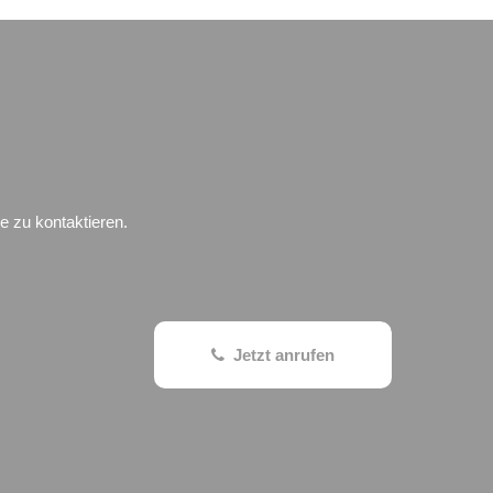
e zu kontaktieren.
Jetzt anrufen