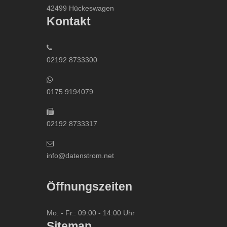
42499 Hückeswagen
Kontakt
02192 8733300
0175 9194079
02192 8733317
info@datenstrom.net
Öffnungszeiten
Mo. - Fr.: 09:00 - 14:00 Uhr
Sitemap