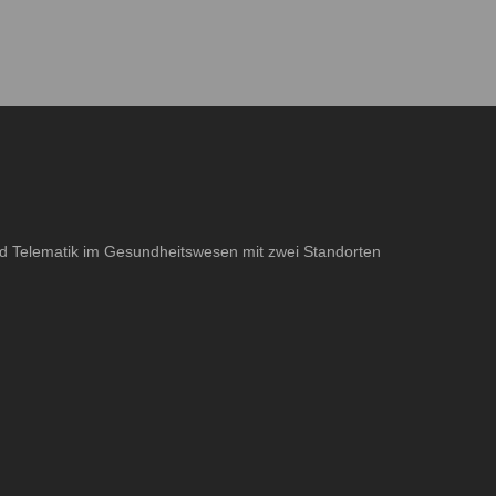
und Telematik im Gesundheitswesen mit zwei Standorten