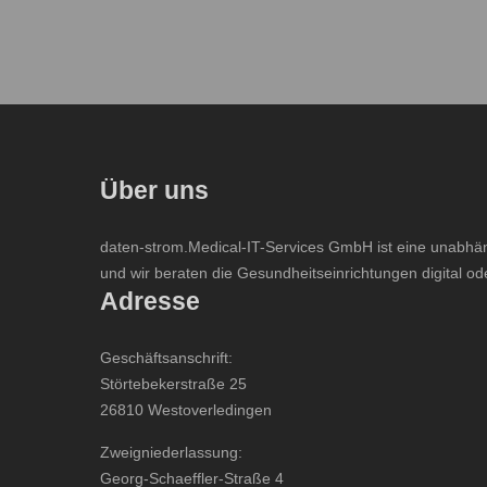
Über uns
daten-strom.Medical-IT-Services GmbH ist eine unabhäng
und wir beraten die Gesundheitseinrichtungen digital od
Adresse
Geschäftsanschrift:
Störtebekerstraße 25
26810 Westoverledingen
Zweigniederlassung:
Georg-Schaeffler-Straße 4