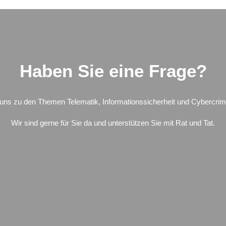
Haben Sie eine Frage?
 uns zu den Themen Telematik, Informationssicherheit und Cybercrim
Wir sind gerne für Sie da und unterstützen Sie mit Rat und Tat.