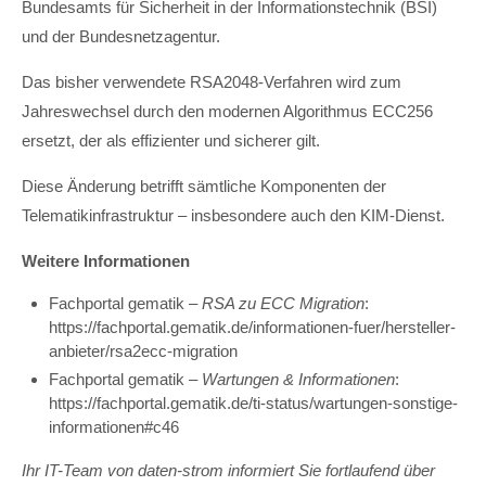
Bundesamts für Sicherheit in der Informationstechnik (BSI)
und der Bundesnetzagentur.
Das bisher verwendete RSA2048-Verfahren wird zum
Jahreswechsel durch den modernen Algorithmus ECC256
ersetzt, der als effizienter und sicherer gilt.
Diese Änderung betrifft sämtliche Komponenten der
Telematikinfrastruktur – insbesondere auch den KIM-Dienst.
Weitere Informationen
Fachportal gematik –
RSA zu ECC Migration
:
https://fachportal.gematik.de/informationen-fuer/hersteller-
anbieter/rsa2ecc-migration
Fachportal gematik –
Wartungen & Informationen
:
https://fachportal.gematik.de/ti-status/wartungen-sonstige-
informationen#c46
Ihr IT-Team von daten-strom informiert Sie fortlaufend über