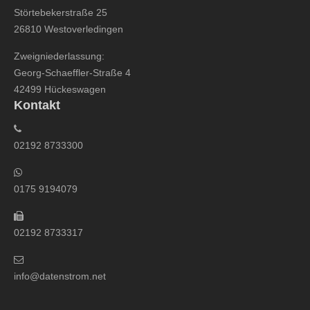
Störtebekerstraße 25
26810 Westoverledingen
Zweigniederlassung:
Georg-Schaeffler-Straße 4
42499 Hückeswagen
Kontakt
02192 8733300
0175 9194079
02192 8733317
info@datenstrom.net