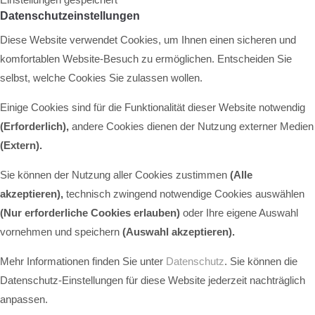
Datenschutzeinstellungen
Diese Website verwendet Cookies, um Ihnen einen sicheren und
komfortablen Website-Besuch zu ermöglichen. Entscheiden Sie
selbst, welche Cookies Sie zulassen wollen.
Einige Cookies sind für die Funktionalität dieser Website notwendig
(Erforderlich),
andere Cookies dienen der Nutzung externer Medien
(Extern)
.
Sie können der Nutzung aller Cookies zustimmen
(Alle
akzeptieren),
technisch zwingend notwendige Cookies auswählen
(Nur erforderliche Cookies erlauben)
oder Ihre eigene Auswahl
vornehmen und speichern
(Auswahl akzeptieren).
Mehr Informationen finden Sie unter
Datenschutz
. Sie können die
Datenschutz-Einstellungen für diese Website jederzeit nachträglich
anpassen.