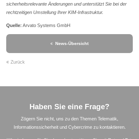
sicherheitsrelevante Änderungen und unterstützt Sie bei der
rechtzeitigen Umstellung Ihrer KIM-Infrastruktur.
Quelle:
Arvato Systems GmbH
News-Übersicht
Zurück
Haben Sie eine Frage?
Zögern Sie nicht, uns zu den Themen Telematik,
Informationssicherheit und Cybercrime zu kontaktieren.