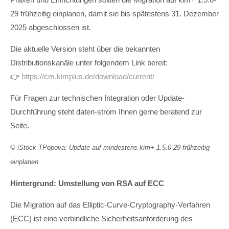
29 frühzeitig einplanen, damit sie bis spätestens 31. Dezember
2025 abgeschlossen ist.
Die aktuelle Version steht über die bekannten
Distributionskanäle unter folgendem Link bereit:
👉
https://cm.kimplus.de/download/current/
Für Fragen zur technischen Integration oder Update-
Durchführung steht daten-strom Ihnen gerne beratend zur
Seite.
© iStock TPopova: Update auf mindestens kim+ 1.5.0-29 frühzeitig
einplanen.
Hintergrund: Umstellung von RSA auf ECC
Die Migration auf das Elliptic-Curve-Cryptography-Verfahren
(ECC) ist eine verbindliche Sicherheitsanforderung des