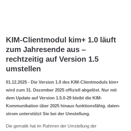
Menu
KIM-Clientmodul kim+ 1.0 läuft
zum Jahresende aus –
rechtzeitig auf Version 1.5
umstellen
01.12.2025 - Die Version 1.0 des KIM-Clientmoduls kim+
wird zum 31. Dezember 2025 offiziell abgelöst. Nur mit
dem Update auf Version 1.5.0-29 bleibt die KIM-
Kommunikation über 2025 hinaus funktionsfähig. daten-
strom unterstützt Sie bei der Umstellung.
Die gematik hat im Rahmen der Umstellung der